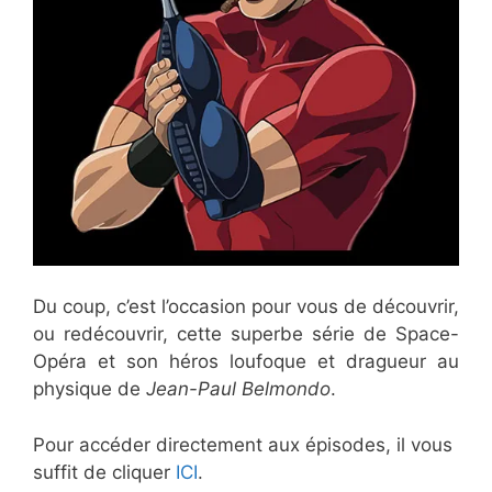
Du coup, c’est l’occasion pour vous de découvrir,
ou redécouvrir, cette superbe série de Space-
Opéra et son héros loufoque et dragueur au
physique de
Jean-Paul Belmondo
.
Pour accéder directement aux épisodes, il vous
suffit de cliquer
ICI
.