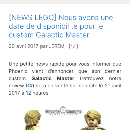
[NEWS LEGO] Nous avons une
date de disponibilité pour le
custom Galactic Master
20 avril 2017
par
JΞRΞM 【ツ】
Une petite news rapide pour vous informer que
Phoenix vient d’annoncer que son dernier
custom
Galactic Master
(retrouvez notre
review
ICI
) sera en vente sur son site le 21 avril
2017 à 12 heures.