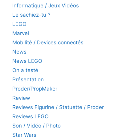
Informatique / Jeux Vidéos
Le sachiez-tu ?
LEGO
Marvel
Mobilité / Devices connectés
News
News LEGO
On a testé
Présentation
Proder/PropMaker
Review
Reviews Figurine / Statuette / Proder
Reviews LEGO
Son / Vidéo / Photo
Star Wars