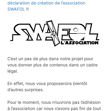
déclaration de création de l’association
SWAFOL
!!
C’est un pas de plus dans notre projet pour
vous donner plus de contenus dans un cadre
légal.
En effet, nous vous proposerons bientôt
d’autres surprises.
Pour le moment, nous n’ouvrons pas l’adhésion
à l’association car nous n’avons pas fini de tout