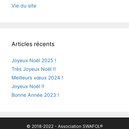
Vie du site
Articles récents
Joyeux Noël 2025 !
Très Joyeux Noël !!
Meilleurs vœux 2024 !
Joyeux Noël !!
Bonne Année 2023 !
© 2018-2022 - Association SWAFOL®