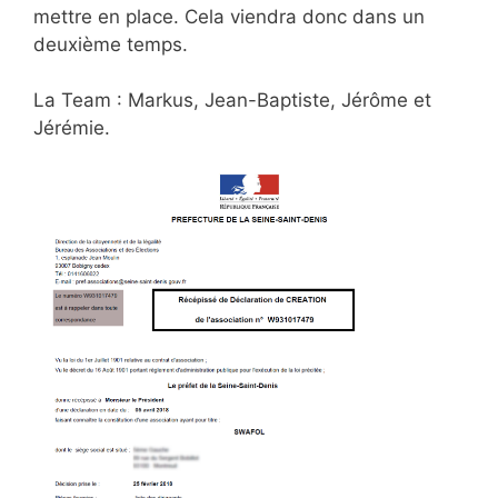
mettre en place. Cela viendra donc dans un
deuxième temps.
La Team : Markus, Jean-Baptiste, Jérôme et
Jérémie.