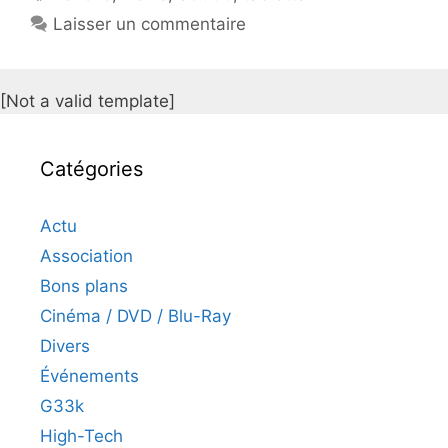
Laisser un commentaire
[Not a valid template]
Catégories
Actu
Association
Bons plans
Cinéma / DVD / Blu-Ray
Divers
Événements
G33k
High-Tech