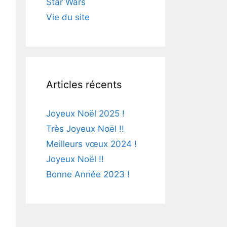
Star Wars
Vie du site
Articles récents
Joyeux Noël 2025 !
Très Joyeux Noël !!
Meilleurs vœux 2024 !
Joyeux Noël !!
Bonne Année 2023 !