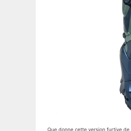
Que donne cette version furtive de