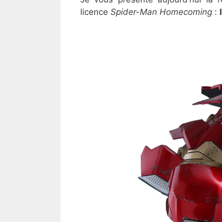
licence
Spider-Man Homecoming
: