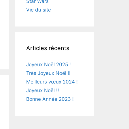
Star Wars
Vie du site
Articles récents
Joyeux Noël 2025 !
Très Joyeux Noël !!
Meilleurs vœux 2024 !
Joyeux Noël !!
Bonne Année 2023 !