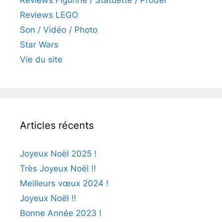
Reviews Figurine / Statuette / Proder
Reviews LEGO
Son / Vidéo / Photo
Star Wars
Vie du site
Articles récents
Joyeux Noël 2025 !
Très Joyeux Noël !!
Meilleurs vœux 2024 !
Joyeux Noël !!
Bonne Année 2023 !