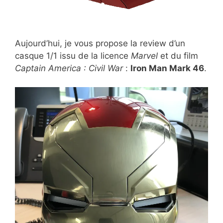
Aujourd’hui, je vous propose la review d’un
casque 1/1 issu de la licence
Marvel
et du film
Captain America : Civil War
:
Iron Man Mark 46
.