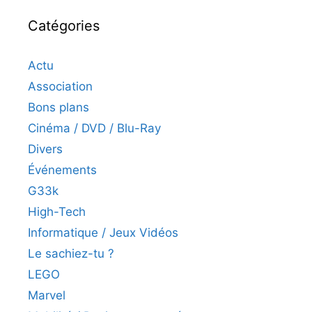
Catégories
Actu
Association
Bons plans
Cinéma / DVD / Blu-Ray
Divers
Événements
G33k
High-Tech
Informatique / Jeux Vidéos
Le sachiez-tu ?
LEGO
Marvel