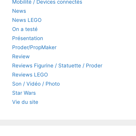
Mobilité / Devices connectés
News
News LEGO
On a testé
Présentation
Proder/PropMaker
Review
Reviews Figurine / Statuette / Proder
Reviews LEGO
Son / Vidéo / Photo
Star Wars
Vie du site