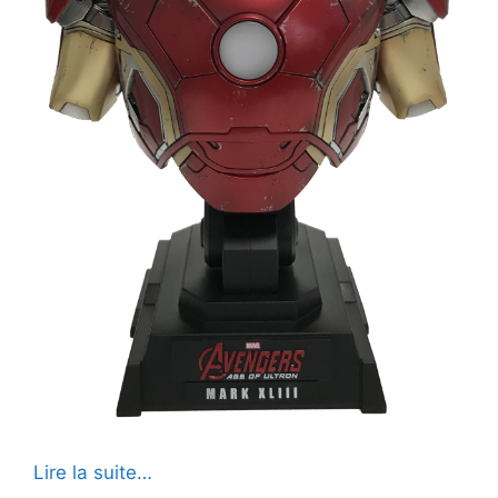
Lire la suite…