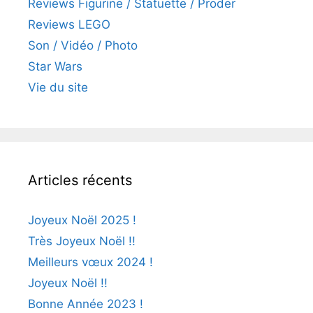
Reviews Figurine / Statuette / Proder
Reviews LEGO
Son / Vidéo / Photo
Star Wars
Vie du site
Articles récents
Joyeux Noël 2025 !
Très Joyeux Noël !!
Meilleurs vœux 2024 !
Joyeux Noël !!
Bonne Année 2023 !