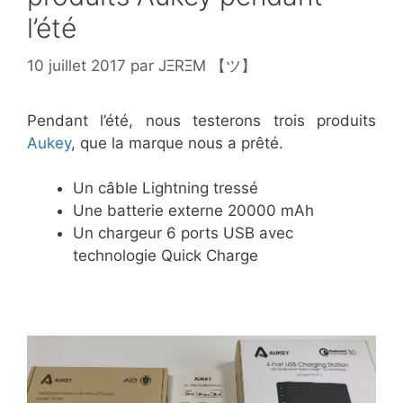
l’été
10 juillet 2017
par
JΞRΞM 【ツ】
Pendant l’été, nous testerons trois produits
Aukey
, que la marque nous a prêté.
Un câble Lightning tressé
Une batterie externe 20000 mAh
Un chargeur 6 ports USB avec
technologie Quick Charge