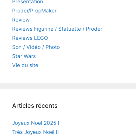
Présentation
Proder/PropMaker
Review
Reviews Figurine / Statuette / Proder
Reviews LEGO
Son / Vidéo / Photo
Star Wars
Vie du site
Articles récents
Joyeux Noël 2025 !
Très Joyeux Noël !!