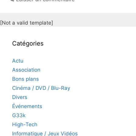
[Not a valid template]
Catégories
Actu
Association
Bons plans
Cinéma / DVD / Blu-Ray
Divers
Événements
G33k
High-Tech
Informatique / Jeux Vidéos