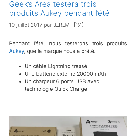
Geek’s Area testera trois
produits Aukey pendant l’été
10 juillet 2017
par
JΞRΞM 【ツ】
Pendant l’été, nous testerons trois produits
Aukey
, que la marque nous a prêté.
Un câble Lightning tressé
Une batterie externe 20000 mAh
Un chargeur 6 ports USB avec
technologie Quick Charge