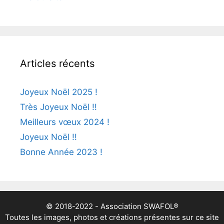
Articles récents
Joyeux Noël 2025 !
Très Joyeux Noël !!
Meilleurs vœux 2024 !
Joyeux Noël !!
Bonne Année 2023 !
© 2018-2022 - Association SWAFOL®
Toutes les images, photos et créations présentes sur ce site