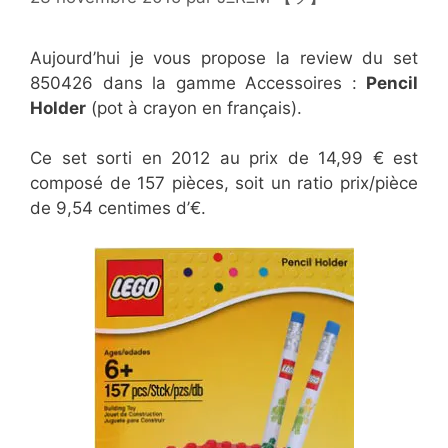
Aujourd’hui je vous propose la review du set
850426 dans la gamme Accessoires :
Pencil
Holder
(pot à crayon en français).
Ce set sorti en 2012 au prix de 14,99 € est
composé de 157 pièces, soit un ratio prix/pièce
de 9,54 centimes d’€.