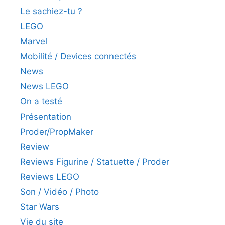
Le sachiez-tu ?
LEGO
Marvel
Mobilité / Devices connectés
News
News LEGO
On a testé
Présentation
Proder/PropMaker
Review
Reviews Figurine / Statuette / Proder
Reviews LEGO
Son / Vidéo / Photo
Star Wars
Vie du site