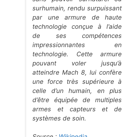
surhumain, rendu surpuissant
par une armure de haute
technologie conçue à l’aide
de ses compétences
impressionnantes en
technologie. Cette armure
pouvant voler jusqu’à
atteindre Mach 8, lui confère
une force très supérieure à
celle d’un humain, en plus
d’être équipée de multiples
armes et capteurs et de
systèmes de soin.
Source :
Wikipedia
.