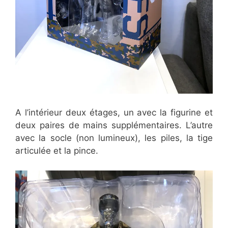
A l’intérieur deux étages, un avec la figurine et
deux paires de mains supplémentaires. L’autre
avec la socle (non lumineux), les piles, la tige
articulée et la pince.