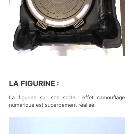
LA FIGURINE :
La figurine sur son socle, l’effet camouflage
numérique est superbement réalisé.