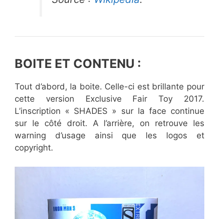
BOITE ET CONTENU :
Tout d’abord, la boite. Celle-ci est brillante pour
cette version Exclusive Fair Toy 2017.
L’inscription « SHADES » sur la face continue
sur le côté droit. A l’arrière, on retrouve les
warning d’usage ainsi que les logos et
copyright.