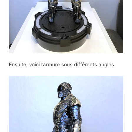
Ensuite, voici l’armure sous différents angles.