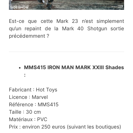
Est-ce que cette Mark 23 n’est simplement
qu’un repaint de la Mark 40 Shotgun sortie
précédemment ?
MMS415 IRON MAN MARK XXIII Shades
:
Fabricant : Hot Toys
Licence : Marvel
Référence : MMS415
Taille : 30 cm
Matériaux : PVC
Prix : environ 250 euros (suivant les boutiques)