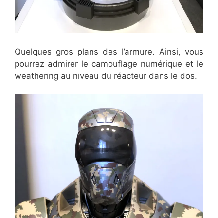
Quelques gros plans des l’armure. Ainsi, vous
pourrez admirer le camouflage numérique et le
weathering au niveau du réacteur dans le dos.