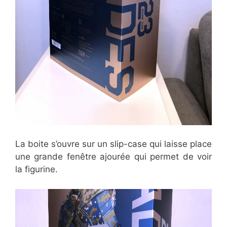
La boite s’ouvre sur un slip-case qui laisse place
une grande fenêtre ajourée qui permet de voir
la figurine.