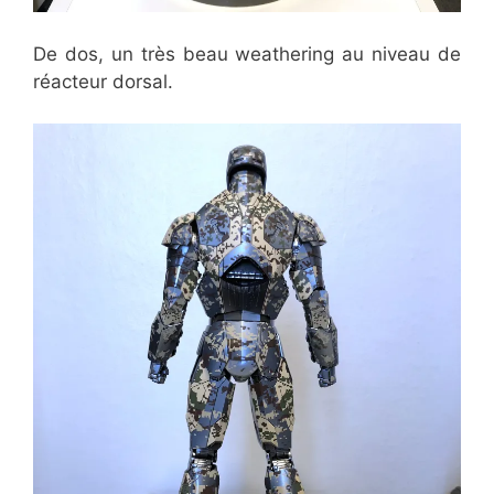
De dos, un très beau weathering au niveau de
réacteur dorsal.