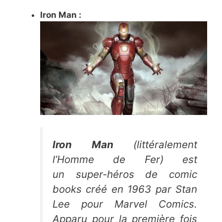
Iron Man :
Iron Man
(littéralement
l’
Homme de Fer
) est
un super-héros de comic
books créé en 1963 par Stan
Lee pour Marvel Comics.
Apparu pour la première fois