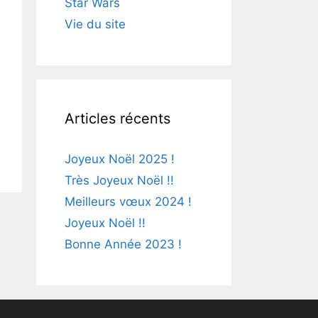
Star Wars
Vie du site
Articles récents
Joyeux Noël 2025 !
Très Joyeux Noël !!
Meilleurs vœux 2024 !
Joyeux Noël !!
Bonne Année 2023 !