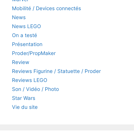
Mobilité / Devices connectés
News
News LEGO
On a testé
Présentation
Proder/PropMaker
Review
Reviews Figurine / Statuette / Proder
Reviews LEGO
Son / Vidéo / Photo
Star Wars
Vie du site