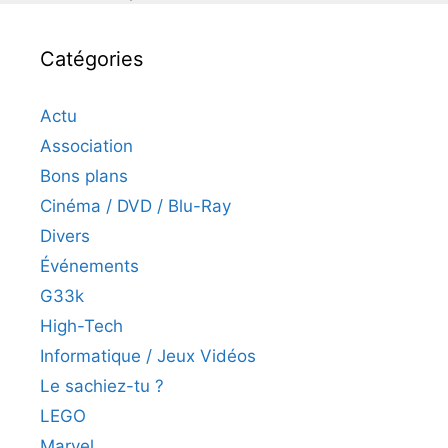
Catégories
Actu
Association
Bons plans
Cinéma / DVD / Blu-Ray
Divers
Événements
G33k
High-Tech
Informatique / Jeux Vidéos
Le sachiez-tu ?
LEGO
Marvel