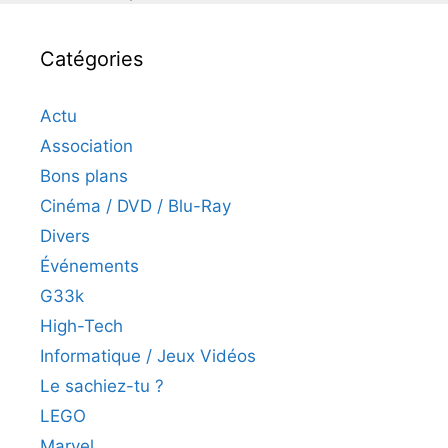
Catégories
Actu
Association
Bons plans
Cinéma / DVD / Blu-Ray
Divers
Événements
G33k
High-Tech
Informatique / Jeux Vidéos
Le sachiez-tu ?
LEGO
Marvel