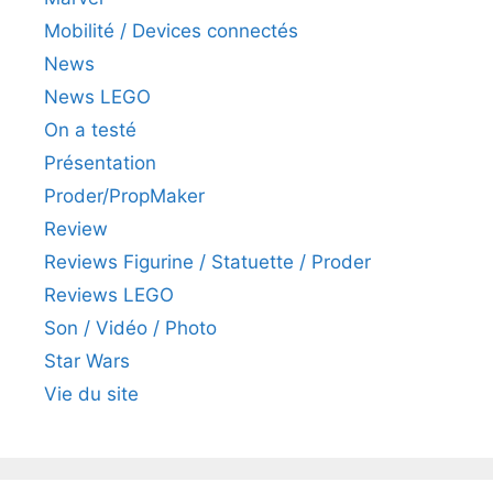
Mobilité / Devices connectés
News
News LEGO
On a testé
Présentation
Proder/PropMaker
Review
Reviews Figurine / Statuette / Proder
Reviews LEGO
Son / Vidéo / Photo
Star Wars
Vie du site