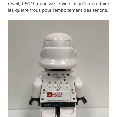
réveil,
LEGO
a poussé le vice jusqu’à reproduire
les quatre trous pour l’emboitement des tenons.