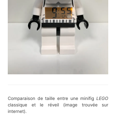
Comparaison de taille entre une minifig
LEGO
classique et le réveil (image trouvée sur
internet).