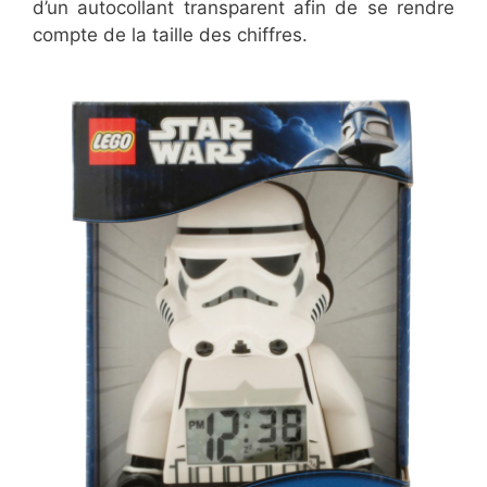
d’un autocollant transparent afin de se rendre
compte de la taille des chiffres.