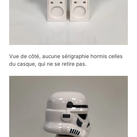
Vue de côté, aucune sérigraphie hormis celles
du casque, qui ne se retire pas.