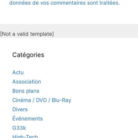
données de vos commentaires sont traitées
.
[Not a valid template]
Catégories
Actu
Association
Bons plans
Cinéma / DVD / Blu-Ray
Divers
Événements
G33k
High-Tech