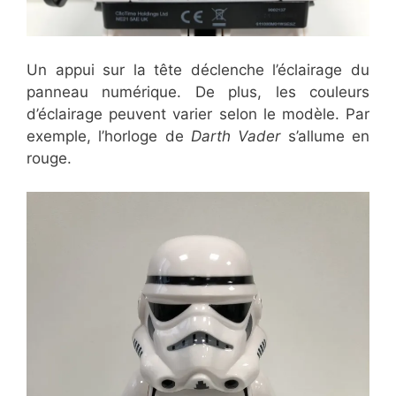
Un appui sur la tête déclenche l’éclairage du
panneau numérique. De plus, les couleurs
d’éclairage peuvent varier selon le modèle. Par
exemple, l’horloge de
Darth Vader
s’allume en
rouge.