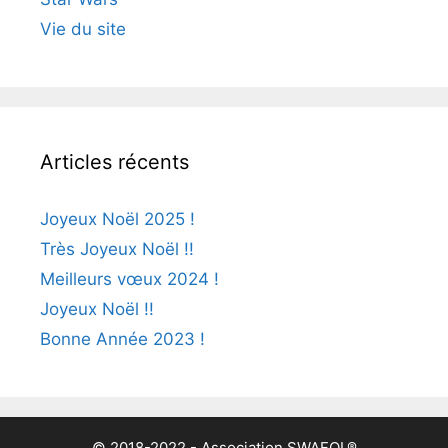
Vie du site
Articles récents
Joyeux Noël 2025 !
Très Joyeux Noël !!
Meilleurs vœux 2024 !
Joyeux Noël !!
Bonne Année 2023 !
© 2018-2022 - Association SWAFOL®