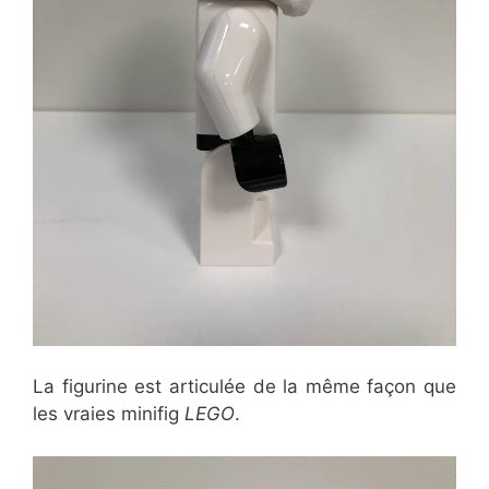
La figurine est articulée de la même façon que
les vraies minifig
LEGO
.