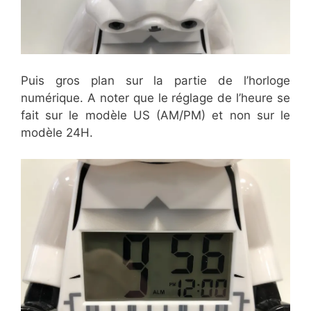
Puis gros plan sur la partie de l’horloge
numérique. A noter que le réglage de l’heure se
fait sur le modèle US (AM/PM) et non sur le
modèle 24H.