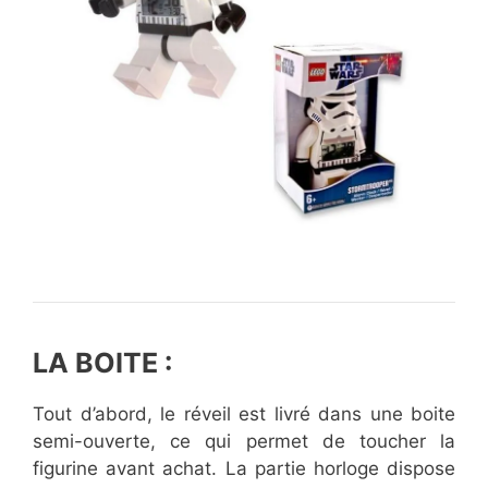
LA BOITE :
Tout d’abord, le réveil est livré dans une boite
semi-ouverte, ce qui permet de toucher la
figurine avant achat. La partie horloge dispose