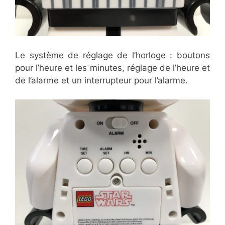
Le système de réglage de l’horloge : boutons
pour l’heure et les minutes, réglage de l’heure et
de l’alarme et un interrupteur pour l’alarme.