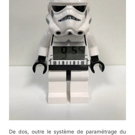
De dos, outre le système de paramétrage du