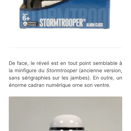
De face, le réveil est en tout point semblable à
la minfigure du
Stormtrooper
(ancienne version,
sans sérigraphies sur les jambes). En outre, un
énorme cadran numérique orne son ventre.