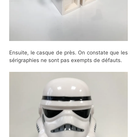
Ensuite, le casque de près. On constate que les
sérigraphies ne sont pas exempts de défauts.