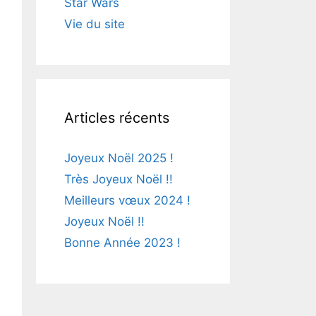
Star Wars
Vie du site
Articles récents
Joyeux Noël 2025 !
Très Joyeux Noël !!
Meilleurs vœux 2024 !
Joyeux Noël !!
Bonne Année 2023 !