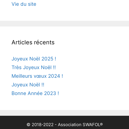
Vie du site
Articles récents
Joyeux Noël 2025 !
Très Joyeux Noël !!
Meilleurs vœux 2024 !
Joyeux Noël !!
Bonne Année 2023 !
© 2018-2022 - Association SWAFOL®