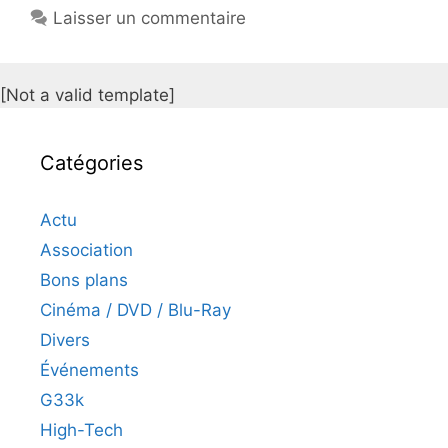
Laisser un commentaire
[Not a valid template]
Catégories
Actu
Association
Bons plans
Cinéma / DVD / Blu-Ray
Divers
Événements
G33k
High-Tech