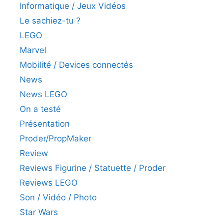
Informatique / Jeux Vidéos
Le sachiez-tu ?
LEGO
Marvel
Mobilité / Devices connectés
News
News LEGO
On a testé
Présentation
Proder/PropMaker
Review
Reviews Figurine / Statuette / Proder
Reviews LEGO
Son / Vidéo / Photo
Star Wars