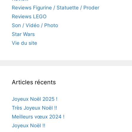
Reviews Figurine / Statuette / Proder
Reviews LEGO
Son / Vidéo / Photo
Star Wars
Vie du site
Articles récents
Joyeux Noël 2025 !
Très Joyeux Noël !!
Meilleurs vœux 2024 !
Joyeux Noël !!