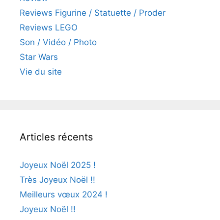
Reviews Figurine / Statuette / Proder
Reviews LEGO
Son / Vidéo / Photo
Star Wars
Vie du site
Articles récents
Joyeux Noël 2025 !
Très Joyeux Noël !!
Meilleurs vœux 2024 !
Joyeux Noël !!