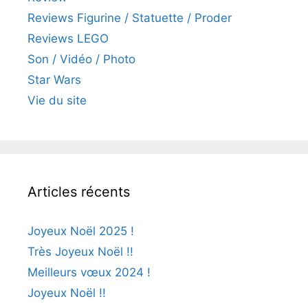
Reviews Figurine / Statuette / Proder
Reviews LEGO
Son / Vidéo / Photo
Star Wars
Vie du site
Articles récents
Joyeux Noël 2025 !
Très Joyeux Noël !!
Meilleurs vœux 2024 !
Joyeux Noël !!