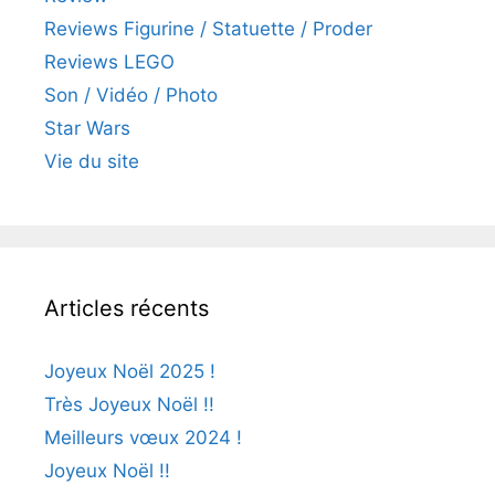
Reviews Figurine / Statuette / Proder
Reviews LEGO
Son / Vidéo / Photo
Star Wars
Vie du site
Articles récents
Joyeux Noël 2025 !
Très Joyeux Noël !!
Meilleurs vœux 2024 !
Joyeux Noël !!