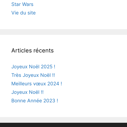
Star Wars
Vie du site
Articles récents
Joyeux Noël 2025 !
Très Joyeux Noël !!
Meilleurs vœux 2024 !
Joyeux Noël !!
Bonne Année 2023 !