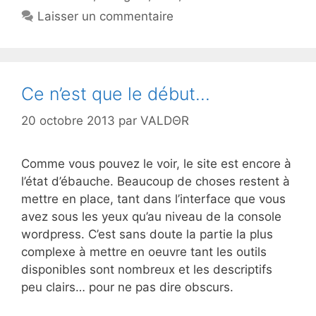
Laisser un commentaire
Ce n’est que le début…
20 octobre 2013
par
VALDΘR
Comme vous pouvez le voir, le site est encore à
l’état d’ébauche. Beaucoup de choses restent à
mettre en place, tant dans l’interface que vous
avez sous les yeux qu’au niveau de la console
wordpress. C’est sans doute la partie la plus
complexe à mettre en oeuvre tant les outils
disponibles sont nombreux et les descriptifs
peu clairs… pour ne pas dire obscurs.