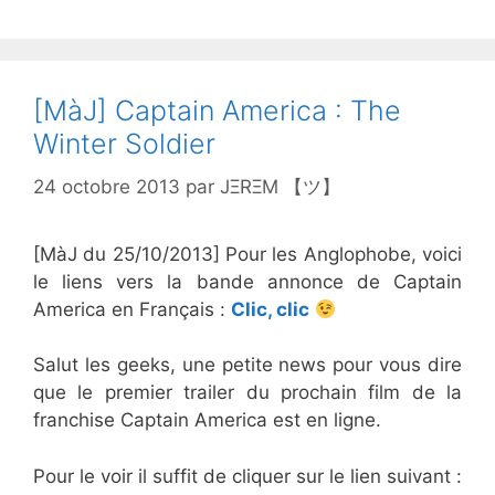
[MàJ] Captain America : The
Winter Soldier
24 octobre 2013
par
JΞRΞM 【ツ】
[MàJ du 25/10/2013] Pour les Anglophobe, voici
le liens vers la bande annonce de Captain
America en Français :
Clic, clic
Salut les geeks, une petite news pour vous dire
que le premier trailer du prochain film de la
franchise Captain America est en ligne.
Pour le voir il suffit de cliquer sur le lien suivant :