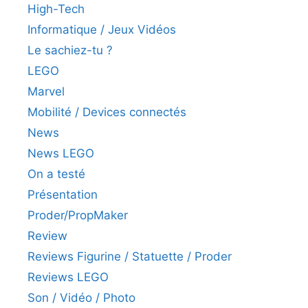
High-Tech
Informatique / Jeux Vidéos
Le sachiez-tu ?
LEGO
Marvel
Mobilité / Devices connectés
News
News LEGO
On a testé
Présentation
Proder/PropMaker
Review
Reviews Figurine / Statuette / Proder
Reviews LEGO
Son / Vidéo / Photo