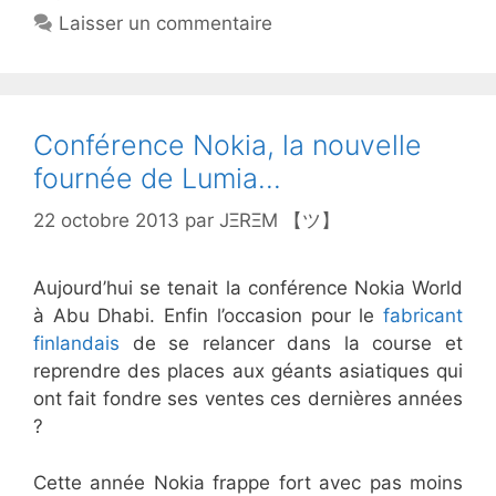
Laisser un commentaire
Conférence Nokia, la nouvelle
fournée de Lumia…
22 octobre 2013
par
JΞRΞM 【ツ】
Aujourd’hui se tenait la conférence Nokia World
à Abu Dhabi. Enfin l’occasion pour le
fabricant
finlandais
de se relancer dans la course et
reprendre des places aux géants asiatiques qui
ont fait fondre ses ventes ces dernières années
?
Cette année Nokia frappe fort avec pas moins