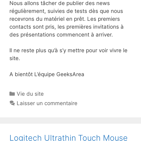
Nous allons tâcher de publier des news
régulièrement, suivies de tests dès que nous
recevrons du matériel en prêt. Les premiers
contacts sont pris, les premières invitations à
des présentations commencent à arriver.
Il ne reste plus qu’à s’y mettre pour voir vivre le
site.
A bientôt L’équipe GeeksArea
Catégories
Vie du site
Laisser un commentaire
Logitech Ultrathin Touch Mouse